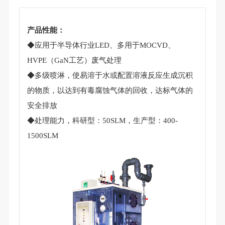
产品性能：
◆应用于半导体行业LED、多用于MOCVD、
HVPE（GaN工艺）废气处理
◆多级喷淋，使易溶于水或配置溶液反应生成沉积
的物质，以达到有毒腐蚀气体的回收，达标气体的
安全排放
◆处理能力，科研型：50SLM，生产型：400-
1500SLM