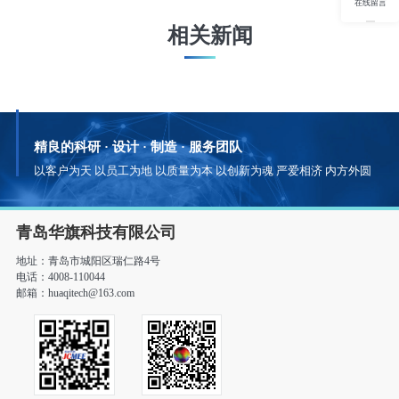
在线留言
青岛华旗科技有限公司
地址：青岛市城阳区瑞仁路4号
电话：4008-110044
邮箱：huaqitech@163.com