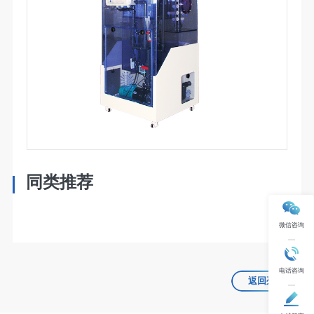
同类推荐
微信咨询
电话咨询
返回列表