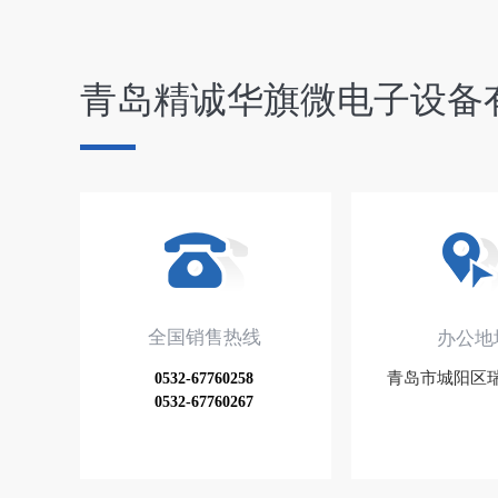
青岛精诚华旗微电子设备
全国销售热线
办公地
青岛市城阳区
0532-67760258
0532-67760267