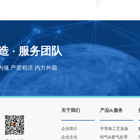
关于我们
产品&服务
企业简介
半导体工艺设备
企业文化
特气&废气处理