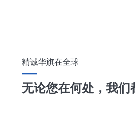
精诚华旗在全球