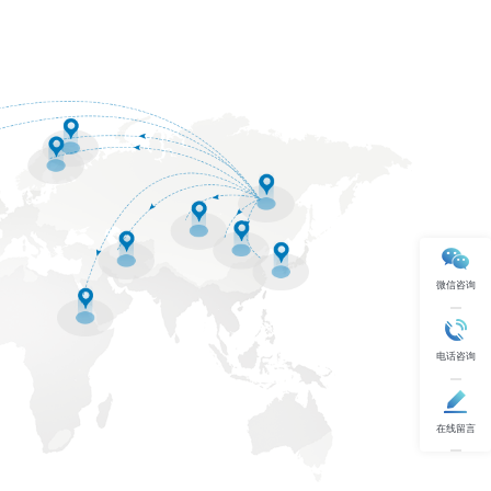
微信咨询
电话咨询
在线留言