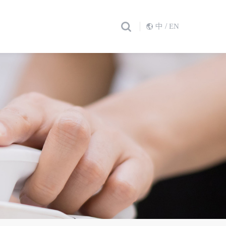
/
中
EN